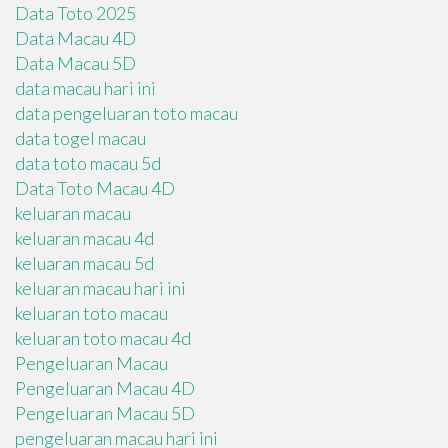
Data Toto 2025
Data Macau 4D
Data Macau 5D
data macau hari ini
data pengeluaran toto macau
data togel macau
data toto macau 5d
Data Toto Macau 4D
keluaran macau
keluaran macau 4d
keluaran macau 5d
keluaran macau hari ini
keluaran toto macau
keluaran toto macau 4d
Pengeluaran Macau
Pengeluaran Macau 4D
Pengeluaran Macau 5D
pengeluaran macau hari ini