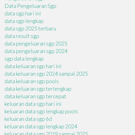
Data Pengeluaran Sgp
data sgp hari ini
data sgp lengkap
data sgp 2025 terbaru
data result sgp
data pengeluaran sgp 2025
data pengeluaran sgp 2024
sgp data lengkap
data keluaran sgp hari ini
data keluaran sgp 2024 sampai 2025
data keluaran sgp pools
data keluaran sgp terlengkap
data keluaran sgp tercepat
keluaran data sgp hari ini
keluaran data sgp lengkap pools
keluaran data sgp 6d
keluaran data sgp lengkap 2024
keluaran data sgp 2019 sampai 2025