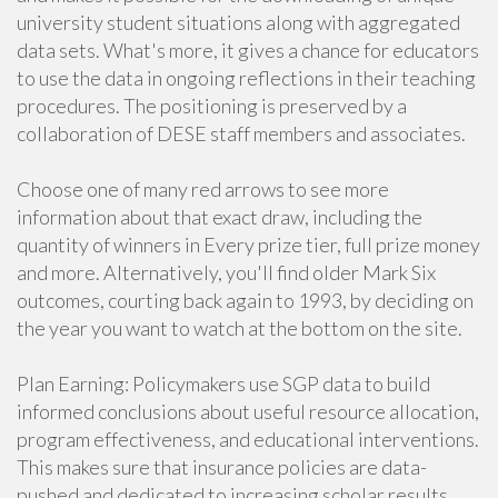
university student situations along with aggregated
data sets. What's more, it gives a chance for educators
to use the data in ongoing reflections in their teaching
procedures. The positioning is preserved by a
collaboration of DESE staff members and associates.
Choose one of many red arrows to see more
information about that exact draw, including the
quantity of winners in Every prize tier, full prize money
and more. Alternatively, you'll find older Mark Six
outcomes, courting back again to 1993, by deciding on
the year you want to watch at the bottom on the site.
Plan Earning: Policymakers use SGP data to build
informed conclusions about useful resource allocation,
program effectiveness, and educational interventions.
This makes sure that insurance policies are data-
pushed and dedicated to increasing scholar results.