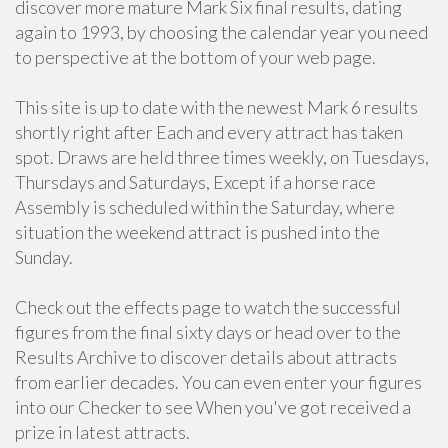
discover more mature Mark Six final results, dating
again to 1993, by choosing the calendar year you need
to perspective at the bottom of your web page.
This site is up to date with the newest Mark 6 results
shortly right after Each and every attract has taken
spot. Draws are held three times weekly, on Tuesdays,
Thursdays and Saturdays, Except if a horse race
Assembly is scheduled within the Saturday, where
situation the weekend attract is pushed into the
Sunday.
Check out the effects page to watch the successful
figures from the final sixty days or head over to the
Results Archive to discover details about attracts
from earlier decades. You can even enter your figures
into our Checker to see When you've got received a
prize in latest attracts.