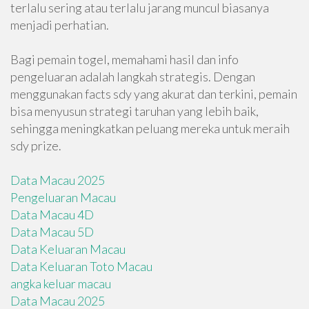
terlalu sering atau terlalu jarang muncul biasanya
menjadi perhatian.
Bagi pemain togel, memahami hasil dan info
pengeluaran adalah langkah strategis. Dengan
menggunakan facts sdy yang akurat dan terkini, pemain
bisa menyusun strategi taruhan yang lebih baik,
sehingga meningkatkan peluang mereka untuk meraih
sdy prize.
Data Macau 2025
Pengeluaran Macau
Data Macau 4D
Data Macau 5D
Data Keluaran Macau
Data Keluaran Toto Macau
angka keluar macau
Data Macau 2025