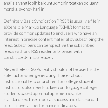
analisis yang lebih baik untuk meningkatkan peluang
mereka. sydney hari ini
Definitely Basic Syndication (“RSS”) is usually a file in
eXtensible Markup Language (“XML”) format to
provide common updates to end users who have an
interest in precise content material by subscribing the
feed. Subscribers can perspective the subscribed
feeds with any RSS reader or browser with
constructed-in RSS reader.
Nevertheless, SGPs really should not be used as the
sole factor when generating choices about
instructional help or problem for college students.
Instructors also needs to keep on To guage college
students based upon multiple metrics, like
standardized take a look at success and class-broad
tutorial overall performance indicators.