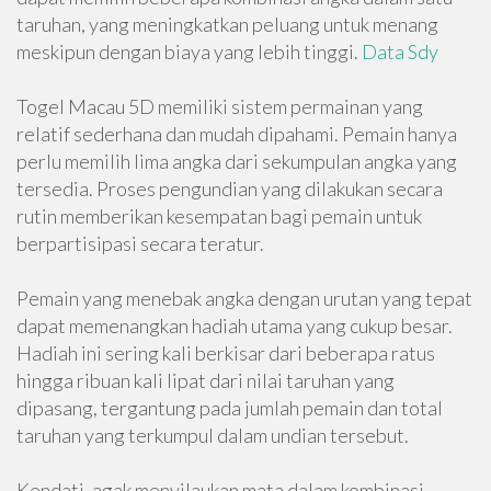
taruhan, yang meningkatkan peluang untuk menang
meskipun dengan biaya yang lebih tinggi.
Data Sdy
Togel Macau 5D memiliki sistem permainan yang
relatif sederhana dan mudah dipahami. Pemain hanya
perlu memilih lima angka dari sekumpulan angka yang
tersedia. Proses pengundian yang dilakukan secara
rutin memberikan kesempatan bagi pemain untuk
berpartisipasi secara teratur.
Pemain yang menebak angka dengan urutan yang tepat
dapat memenangkan hadiah utama yang cukup besar.
Hadiah ini sering kali berkisar dari beberapa ratus
hingga ribuan kali lipat dari nilai taruhan yang
dipasang, tergantung pada jumlah pemain dan total
taruhan yang terkumpul dalam undian tersebut.
Kendati, agak menyilaukan mata dalam kombinasi